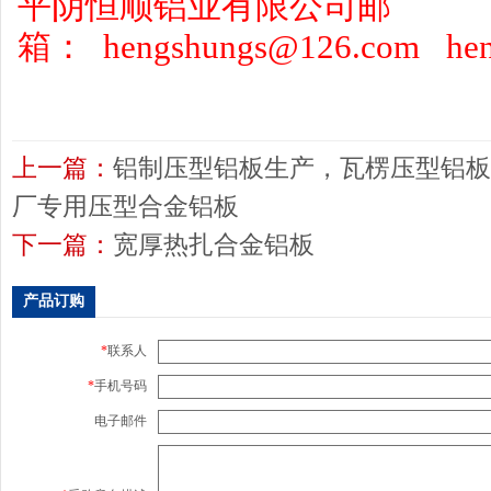
平阴恒顺铝业有限公司邮
箱： hengshungs@126.com heng
上一篇：
铝制压型铝板生产，瓦楞压型铝板
厂专用压型合金铝板
下一篇：
宽厚热扎合金铝板
产品订购
*
联系人
*
手机号码
电子邮件