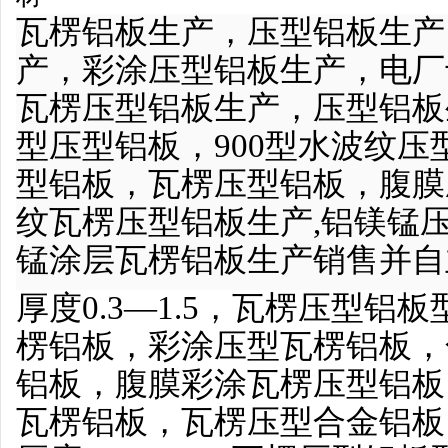
瓦楞铝板生产，压型铝板生产
产，彩涂压型铝板生产，电厂
瓦楞压型铝板生产，压型铝板
型压型铝板，900型水波纹
型铝板，瓦楞压型铝板，腹膜
纹瓦楞压型铝板生产
,铝镁锰
锰涂层瓦楞铝板生产
销售并自
厚度0.3—1.5，瓦楞压型铝
楞铝板，彩涂压型瓦楞铝板，
铝板，腹膜彩涂瓦楞压型铝板
瓦楞铝板，瓦楞压型合金铝板