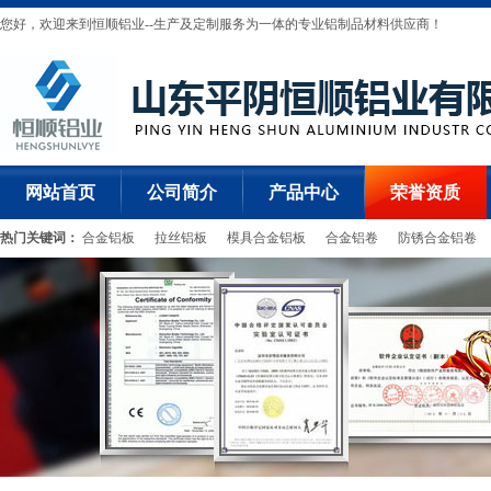
您好，欢迎来到恒顺铝业--生产及定制服务为一体的专业铝制品材料供应商！
网站首页
公司简介
产品中心
荣誉资质
热门关键词：
合金铝板
拉丝铝板
模具合金铝板
合金铝卷
防锈合金铝卷