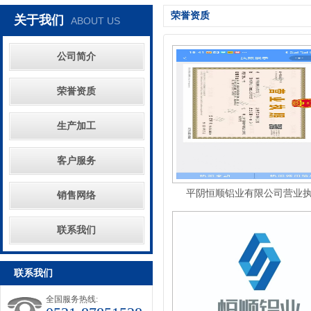
荣誉资质
关于我们
ABOUT US
公司简介
荣誉资质
生产加工
客户服务
平阴恒顺铝业有限公司营业
销售网络
联系我们
联系我们
全国服务热线: