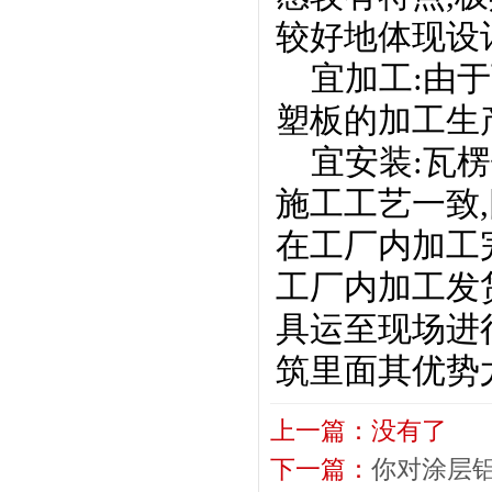
较好地体现设
宜加工:由于
塑板的加工生
宜安装:瓦楞
施工工艺一致
在工厂内加工
工厂内加工发
具运至现场进
筑里面其优势
上一篇：没有了
下一篇：
你对涂层