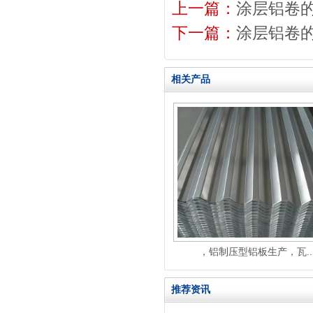
上一篇：
涂层铝卷
下一篇：
涂层铝卷
相关产品
，铝制压型铝板生产，瓦..
推荐资讯