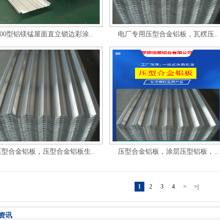
400型铝镁锰屋面直立锁边彩涂..
电厂专用压型合金铝板，瓦楞压..
压型合金铝板，压型合金铝板生..
压型合金铝板，涂层压型铝板，..
1
2
3
4
>
>|
资讯