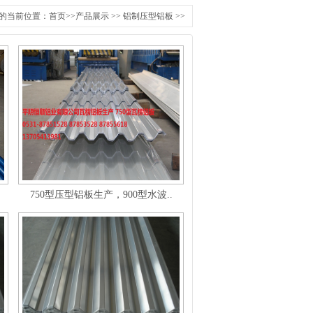
的当前位置：
首页
>>
产品展示
>>
铝制压型铝板
>>
750型压型铝板生产，900型水波..