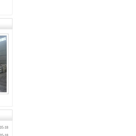
05-18
05-18