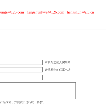
6.com hengshunlvye@126.com hengshun@alu.cn
请填写您的真实姓名
请填写您的联系电话
产品描述，方便我们进行统一备货。