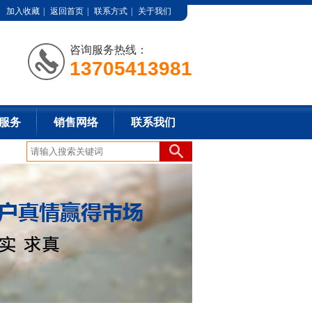
加入收藏
|
返回首页
|
联系方式
|
关于我们
咨询服务热线：
13705413981
服务
销售网络
联系我们