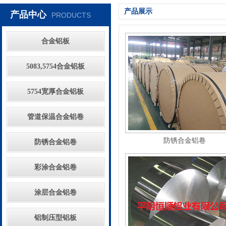
产品展示
产品中心
PRODUCTS
合金铝板
5083,5754合金铝板
5754宽厚合金铝板
管道保温合金铝卷
防锈合金铝卷
防锈合金铝卷
彩涂合金铝卷
涂层合金铝卷
铝制压型铝板